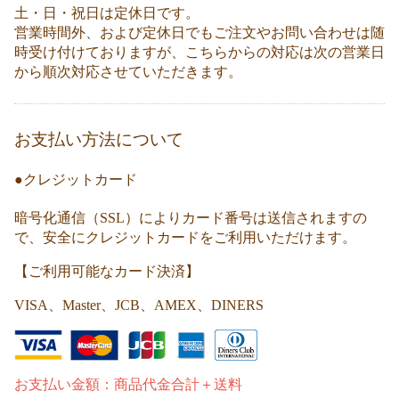
土・日・祝日は定休日です。
営業時間外、および定休日でもご注文やお問い合わせは随
時受け付けておりますが、こちらからの対応は次の営業日
から順次対応させていただきます。
お支払い方法について
●クレジットカード
暗号化通信（SSL）によりカード番号は送信されますの
で、安全にクレジットカードをご利用いただけます。
【ご利用可能なカード決済】
VISA、Master、JCB、AMEX、DINERS
お支払い金額：商品代金合計＋送料