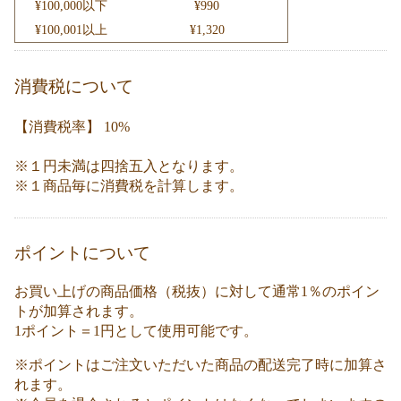
¥100,000以下
¥990
¥100,001以上
¥1,320
消費税について
【消費税率】 10%
※１円未満は四捨五入となります。
※１商品毎に消費税を計算します。
ポイントについて
お買い上げの商品価格（税抜）に対して通常1％のポイン
トが加算されます。
1ポイント＝1円として使用可能です。
※ポイントはご注文いただいた商品の配送完了時に加算さ
れます。