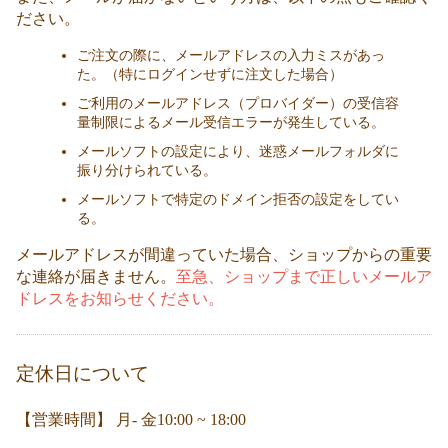
ださい。
ご注文の際に、メールアドレスの入力ミスがあっ
た。（特にログインせずに注文した場合）
ご利用のメールアドレス（プロバイダー）の受信容
量制限によるメール受信エラーが発生している。
メールソフトの設定により、迷惑メールフォルダに
振り分けられている。
メールソフトで特定のドメイン拒否の設定をしてい
る。
メールアドレスが間違っていた場合、ショップからの重要
な連絡が届きません。
至急、ショップまで正しいメールア
ドレスをお知らせください。
定休日について
【営業時間】 月- 金10:00 ~ 18:00