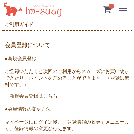
Menu
0
ご利用ガイド
会員登録について
●新規会員登録
ご登録いただくと次回のご利用からスムーズにお買い物が
できたり、ポイントを貯めることができます。（登録は無
料です。）
→新規会員登録はこちら
●会員情報の変更方法
マイページにログイン後、「登録情報の変更」メニューよ
り、登録情報の変更が行えます。