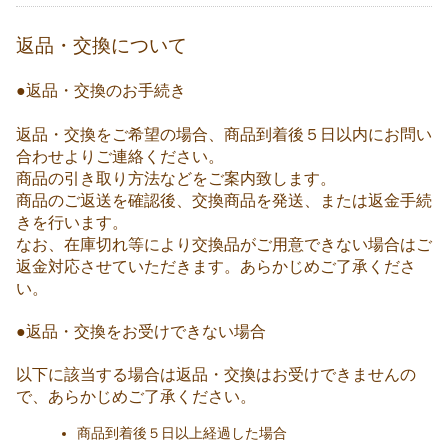
返品・交換について
●返品・交換のお手続き
返品・交換をご希望の場合、商品到着後５日以内にお問い
合わせよりご連絡ください。
商品の引き取り方法などをご案内致します。
商品のご返送を確認後、交換商品を発送、または返金手続
きを行います。
なお、在庫切れ等により交換品がご用意できない場合はご
返金対応させていただきます。あらかじめご了承くださ
い。
●返品・交換をお受けできない場合
以下に該当する場合は返品・交換はお受けできませんの
で、あらかじめご了承ください。
商品到着後５日以上経過した場合