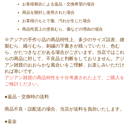
お客様都合による返品・交換希望の場合
商品を開封し使用された場合
お客様のもとで傷、汚れが生じた場合
商品性質上の塗装むら、傷などの理由の場合
※アジアの手作り品の商品特性上、多少のサイズ誤差、縫
製むら、織りむら、刺繍の下書きが残っていたり、色む
ら、がたつきなどがある場合がございます。当店ではこれ
らの商品に対して、不良品と判断をしておりません。アジ
アン雑貨のおおらかな風合いをご理解、お楽しみいただけ
れば幸いです。
アジアン雑貨の商品特性を十分考慮された上で、ご購入を
ご検討ください。
●返品・交換時の送料
商品不良・誤配送の場合、当店が送料を負担いたします。
●返金