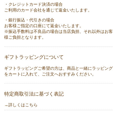
・クレジットカード決済の場合
ご利用のカード会社を通じて返金いたします。
・銀行振込・代引きの場合
お客様ご指定の口座にて返金いたします。
※振込手数料は不良品の場合は当店負担、それ以外はお客
様ご負担となります。
ギフトラッピングについて
ギフトラッピングご希望の方は、商品と一緒にラッピング
をカートに入れて、ご注文へおすすみください。
特定商取引法に基づく表記
→詳しくはこちら