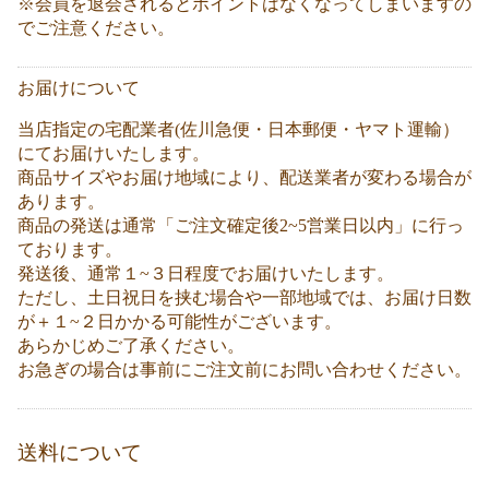
※会員を退会されるとポイントはなくなってしまいますの
でご注意ください。
お届けについて
当店指定の宅配業者(佐川急便・日本郵便・ヤマト運輸）
にてお届けいたします。
商品サイズやお届け地域により、配送業者が変わる場合が
あります。
商品の発送は通常「ご注文確定後2~5営業日以内」に行っ
ております。
発送後、通常１~３日程度でお届けいたします。
ただし、土日祝日を挟む場合や一部地域では、お届け日数
が＋１~２日かかる可能性がございます。
あらかじめご了承ください。
お急ぎの場合は事前にご注文前にお問い合わせください。
送料について