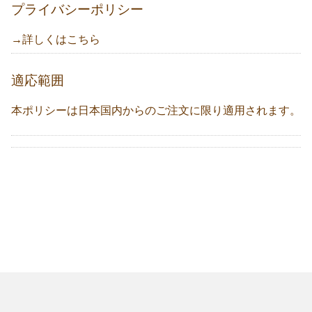
プライバシーポリシー
→詳しくはこちら
適応範囲
本ポリシーは日本国内からのご注文に限り適用されます。