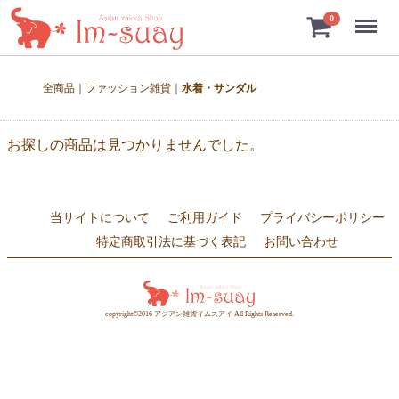
Menu
0
全商品
ファッション雑貨
水着・サンダル
お探しの商品は見つかりませんでした。
当サイトについて
ご利用ガイド
プライバシーポリシー
特定商取引法に基づく表記
お問い合わせ
copyright©2016 アジアン雑貨イムスアイ All Rights Reserved.