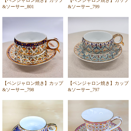
【ベンジャロン焼き】カップ
【ベンジャロン焼き】カップ
&ソーサー_801
&ソーサー_799
【ベンジャロン焼き】カップ
【ベンジャロン焼き】カップ
&ソーサー_798
&ソーサー_797