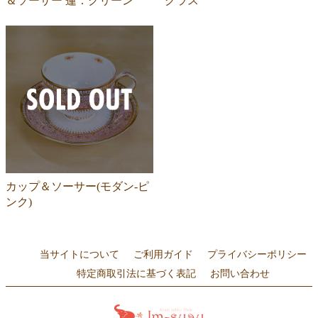
＆ソーサー 蓮：グリーン
グラス
カップ＆ソーサー(モダン-ピ
ンク)
当サイトについて
ご利用ガイド
プライバシーポリシー
特定商取引法に基づく表記
お問い合わせ