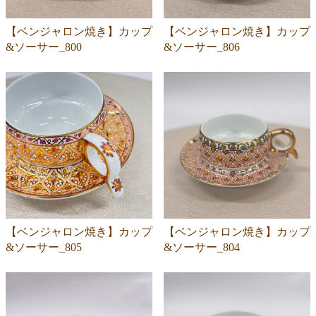
【ベンジャロン焼き】カップ
【ベンジャロン焼き】カップ
&ソーサー_800
&ソーサー_806
【ベンジャロン焼き】カップ
【ベンジャロン焼き】カップ
&ソーサー_805
&ソーサー_804