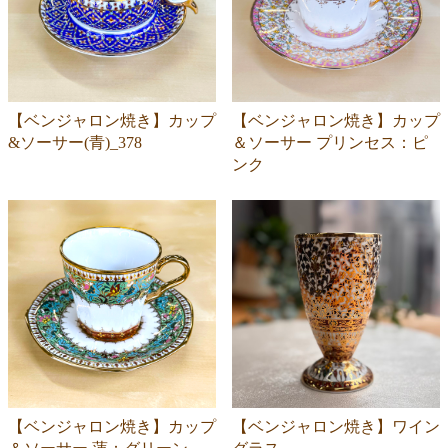
【ベンジャロン焼き】カップ
【ベンジャロン焼き】カップ
&ソーサー(青)_378
＆ソーサー プリンセス：ピ
ンク
【ベンジャロン焼き】カップ
【ベンジャロン焼き】ワイン