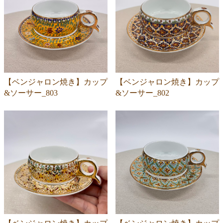
【ベンジャロン焼き】カップ
【ベンジャロン焼き】カップ
&ソーサー_803
&ソーサー_802