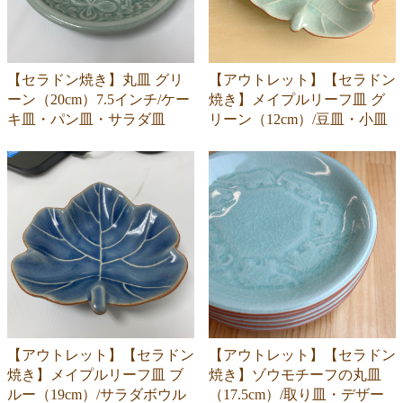
【セラドン焼き】丸皿 グリ
【アウトレット】【セラドン
ーン（20cm）7.5インチ/ケー
焼き】メイプルリーフ皿 グ
キ皿・パン皿・サラダ皿
リーン（12cm）/豆皿・小皿
【アウトレット】【セラドン
【アウトレット】【セラドン
焼き】メイプルリーフ皿 ブ
焼き】ゾウモチーフの丸皿
ルー（19cm）/サラダボウル
（17.5cm）/取り皿・デザー