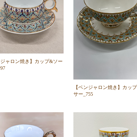
ジャロン焼き】カップ&ソー
97
【ベンジャロン焼き】カップ
サー_755