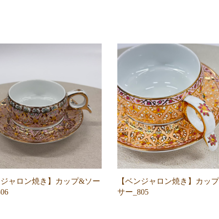
ジャロン焼き】カップ&ソー
【ベンジャロン焼き】カップ
06
サー_805