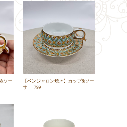
&ソー
【ベンジャロン焼き】カップ&ソー
サー_799