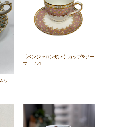
【ベンジャロン焼き】カップ&ソー
サー_754
&ソー