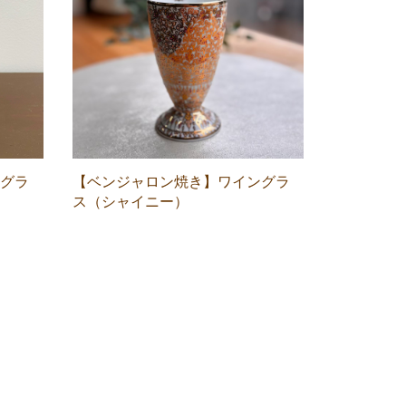
グラ
【ベンジャロン焼き】ワイングラ
ス（シャイニー）