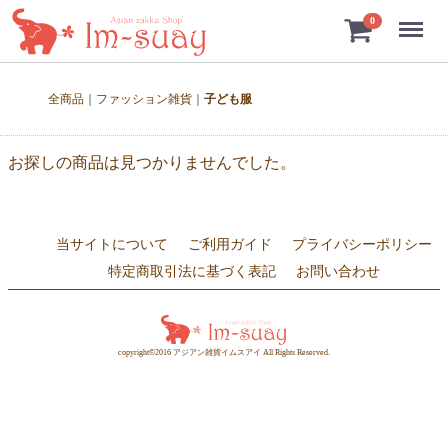
Menu
0
全商品
ファッション雑貨
子ども服
お探しの商品は見つかりませんでした。
当サイトについて
ご利用ガイド
プライバシーポリシー
特定商取引法に基づく表記
お問い合わせ
copyright©2016 アジアン雑貨イムスアイ All Rights Reserved.