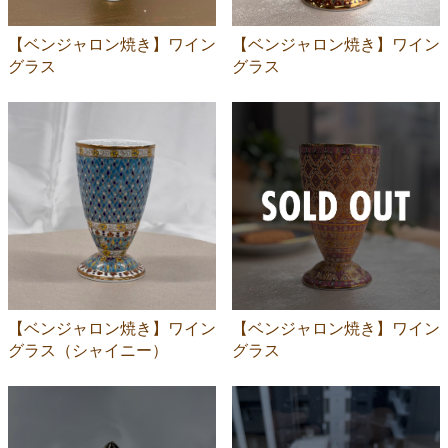
【ベンジャロン焼き】ワイン
【ベンジャロン焼き】ワイン
グラス
グラス
【ベンジャロン焼き】ワイン
【ベンジャロン焼き】ワイン
グラス（シャイニー）
グラス