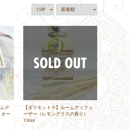
ムデ
【ダラモントラ】ルームディフュ
 オー
ーザー（レモングラスの香り）
150ml