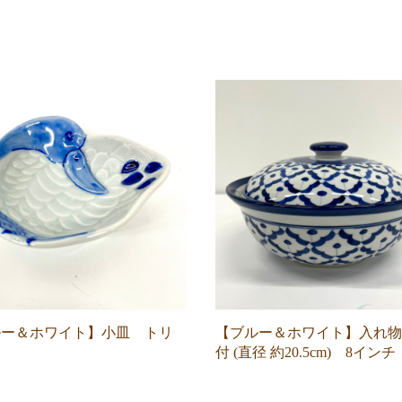
ルー＆ホワイト】小皿 トリ
【ブルー＆ホワイト】入れ物
付 (直径 約20.5cm) 8インチ