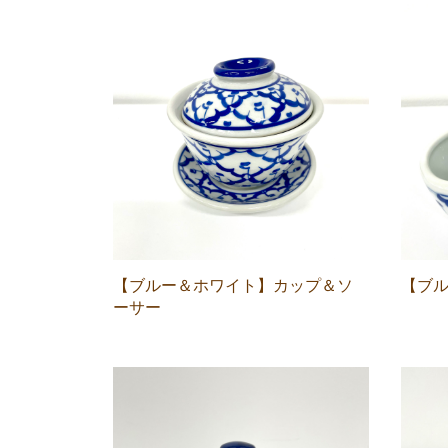
【ブルー＆ホワイト】カップ＆ソ
【ブ
ーサー