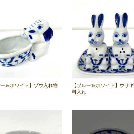
ルー＆ホワイト】ゾウ入れ物
【ブルー＆ホワイト】ウサギ
料入れ