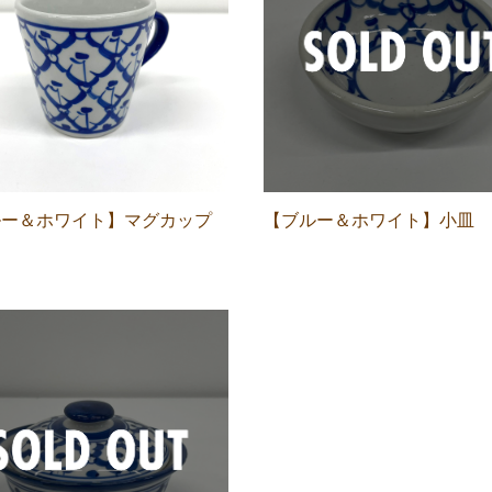
ルー＆ホワイト】マグカップ
【ブルー＆ホワイト】小皿