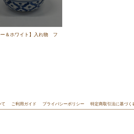
ルー＆ホワイト】入れ物 フ
き
いて
ご利用ガイド
プライバシーポリシー
特定商取引法に基づく