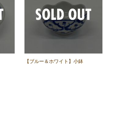
【ブルー＆ホワイト】小鉢