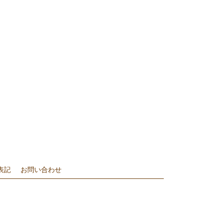
表記
お問い合わせ