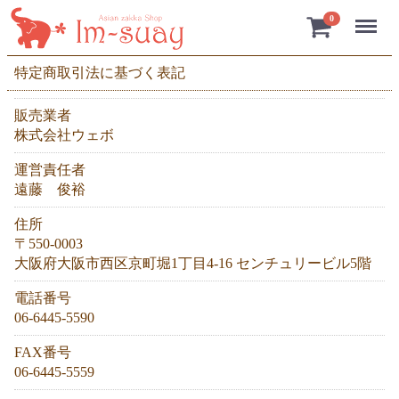
Menu
0
特定商取引法に基づく表記
販売業者
株式会社ウェボ
運営責任者
遠藤 俊裕
住所
〒550-0003
大阪府大阪市西区京町堀1丁目4-16 センチュリービル5階
電話番号
06-6445-5590
FAX番号
06-6445-5559