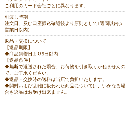
ご利用のカード会社ごとに異なります。
引渡し時期
注文日、及び口座振込確認後より原則として1週間以内(5
営業日以内)
返品・交換について
【返品期限】
◆商品到着日より5日以内
【返品条件】
◆無断で返送された場合、お荷物を引き取りかねませんの
で、ご了承ください。
◆返品・交換時の送料は当店で負担いたします。
◆開封および乱雑に扱われた商品については、いかなる場
合も返品はお受け出来ません。