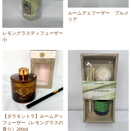
ルームデェフーザー プルメ
リア
レモングラスディフューザー
小
【ダラモントラ】ルームディ
フューザー（レモングラスの
香り）200ml