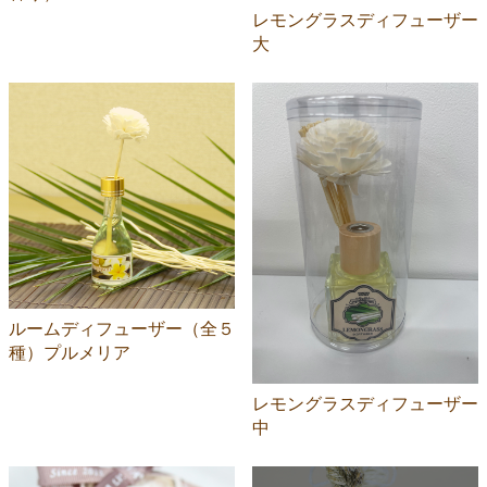
レモングラスディフューザー
大
ルームディフューザー（全５
種）プルメリア
レモングラスディフューザー
中